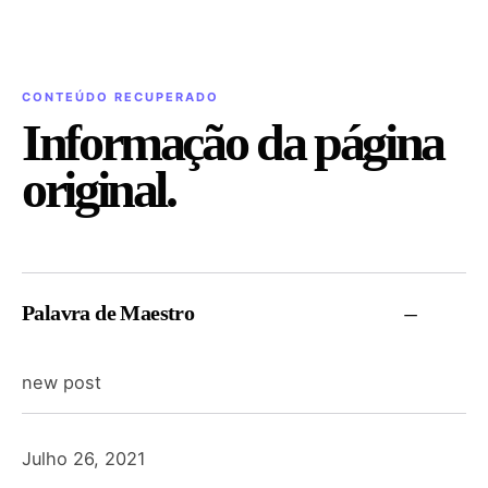
CONTEÚDO RECUPERADO
Informação da página
original.
Palavra de Maestro
new post
Julho 26, 2021