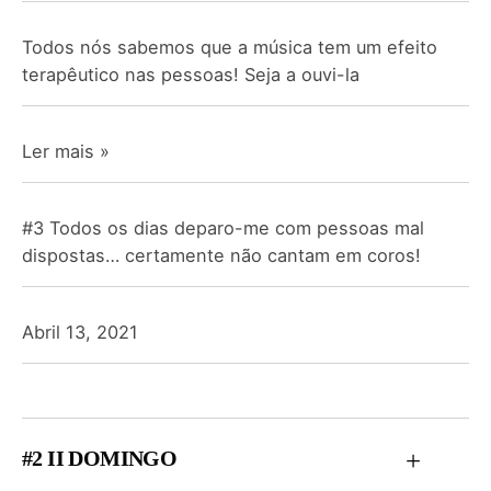
Todos nós sabemos que a música tem um efeito
terapêutico nas pessoas! Seja a ouvi-la
Ler mais »
#3 Todos os dias deparo-me com pessoas mal
dispostas… certamente não cantam em coros!
Abril 13, 2021
#2 II DOMINGO